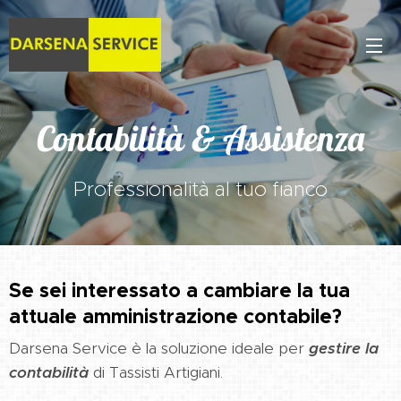
Contabilità & Assistenza
Professionalità al tuo fianco
Se sei interessato a cambiare la tua
attuale amministrazione contabile?
Darsena Service è la soluzione ideale per
gestire la
contabilità
di Tassisti Artigiani.