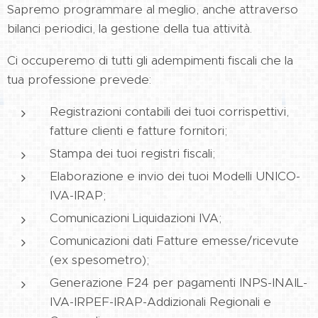
Sapremo programmare al meglio, anche attraverso
bilanci periodici, la gestione della tua attività.
Ci occuperemo di tutti gli adempimenti fiscali che la
tua professione prevede:
Registrazioni contabili dei tuoi corrispettivi,
fatture clienti e fatture fornitori;
Stampa dei tuoi registri fiscali;
Elaborazione e invio dei tuoi Modelli UNICO-
IVA-IRAP;
Comunicazioni Liquidazioni IVA;
Comunicazioni dati Fatture emesse/ricevute
(ex spesometro);
Generazione F24 per pagamenti INPS-INAIL-
IVA-IRPEF-IRAP-Addizionali Regionali e